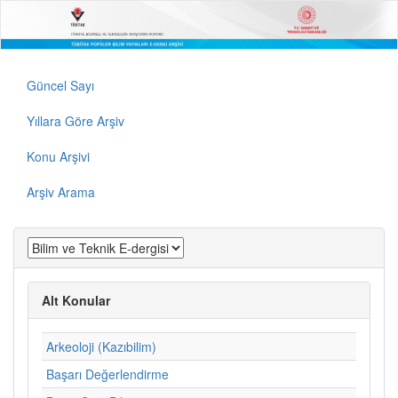
Güncel Sayı
Yıllara Göre Arşiv
Konu Arşivi
Arşiv Arama
Alt Konular
Arkeoloji (Kazıbilim)
Başarı Değerlendirme