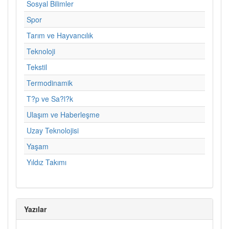
Sosyal Bilimler
Spor
Tarım ve Hayvancılık
Teknoloji
Tekstil
Termodinamik
T?p ve Sa?l?k
Ulaşım ve Haberleşme
Uzay Teknolojisi
Yaşam
Yıldız Takımı
Yazılar