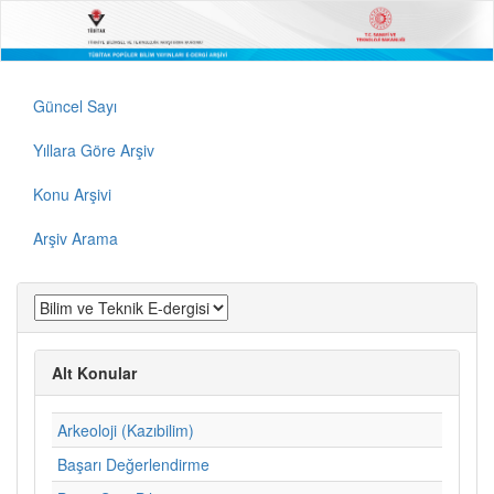
Güncel Sayı
Yıllara Göre Arşiv
Konu Arşivi
Arşiv Arama
Alt Konular
Arkeoloji (Kazıbilim)
Başarı Değerlendirme