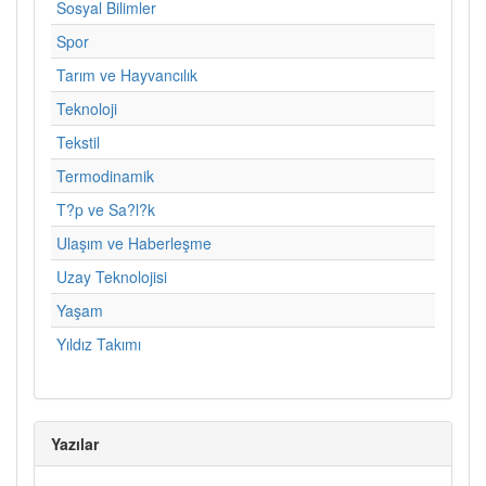
Sosyal Bilimler
Spor
Tarım ve Hayvancılık
Teknoloji
Tekstil
Termodinamik
T?p ve Sa?l?k
Ulaşım ve Haberleşme
Uzay Teknolojisi
Yaşam
Yıldız Takımı
Yazılar