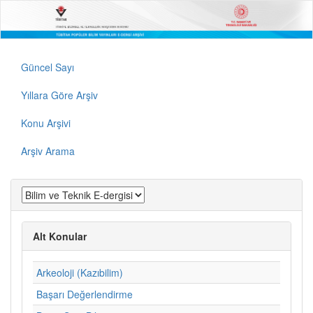
Güncel Sayı
Yıllara Göre Arşiv
Konu Arşivi
Arşiv Arama
Alt Konular
Arkeoloji (Kazıbilim)
Başarı Değerlendirme