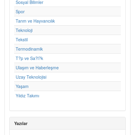
Sosyal Bilimler
Spor
Tarım ve Hayvancılık
Teknoloji
Tekstil
Termodinamik
T?p ve Sa?l?k
Ulaşım ve Haberleşme
Uzay Teknolojisi
Yaşam
Yıldız Takımı
Yazılar