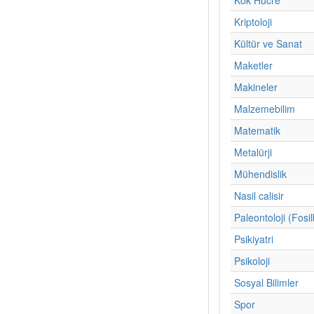
Kriptoloji
Kültür ve Sanat
Maketler
Makineler
Malzemebilim
Matematik
Metalürji
Mühendislik
Nasil calisir
Paleontoloji (Fosil
Psikiyatri
Psikoloji
Sosyal Bilimler
Spor