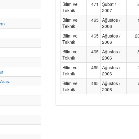
Bilim ve
471
Şubat /
Teknik
2007
Bilim ve
465
Ağustos /
im)
Teknik
2006
Bilim ve
465
Ağustos /
2
Teknik
2006
Bilim ve
465
Ağustos /
Teknik
2006
Bilim ve
465
Ağustos /
arı
Teknik
2006
Araş.
Bilim ve
465
Ağustos /
Teknik
2006
e