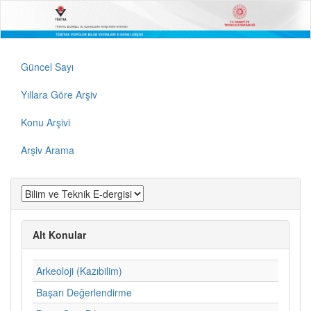
Güncel Sayı
Yıllara Göre Arşiv
Konu Arşivi
Arşiv Arama
Alt Konular
Arkeoloji (Kazıbilim)
Başarı Değerlendirme