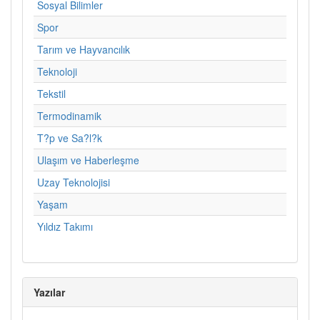
Sosyal Bilimler
Spor
Tarım ve Hayvancılık
Teknoloji
Tekstil
Termodinamik
T?p ve Sa?l?k
Ulaşım ve Haberleşme
Uzay Teknolojisi
Yaşam
Yıldız Takımı
Yazılar