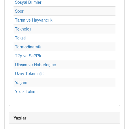
Sosyal Bilimler
Spor
Tarım ve Hayvancılık
Teknoloji
Tekstil
Termodinamik
T?p ve Sa?l?k
Ulaşım ve Haberleşme
Uzay Teknolojisi
Yaşam
Yıldız Takımı
Yazılar