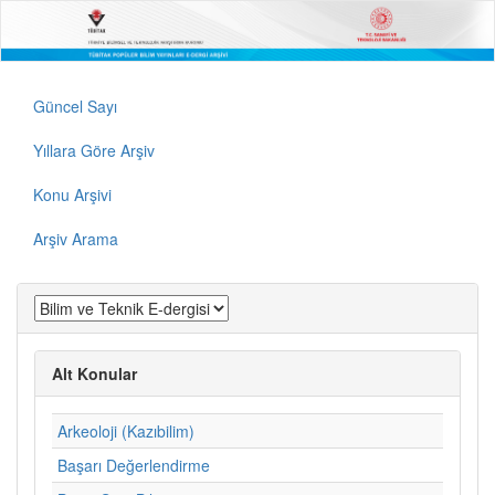
Güncel Sayı
Yıllara Göre Arşiv
Konu Arşivi
Arşiv Arama
Alt Konular
Arkeoloji (Kazıbilim)
Başarı Değerlendirme