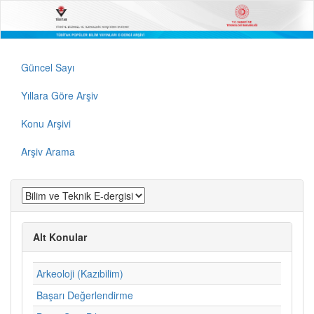
Güncel Sayı
Yıllara Göre Arşiv
Konu Arşivi
Arşiv Arama
Alt Konular
Arkeoloji (Kazıbilim)
Başarı Değerlendirme