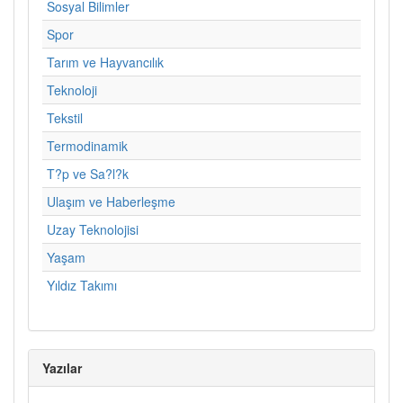
Sosyal Bilimler
Spor
Tarım ve Hayvancılık
Teknoloji
Tekstil
Termodinamik
T?p ve Sa?l?k
Ulaşım ve Haberleşme
Uzay Teknolojisi
Yaşam
Yıldız Takımı
Yazılar