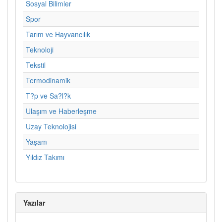
Sosyal Bilimler
Spor
Tarım ve Hayvancılık
Teknoloji
Tekstil
Termodinamik
T?p ve Sa?l?k
Ulaşım ve Haberleşme
Uzay Teknolojisi
Yaşam
Yıldız Takımı
Yazılar