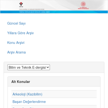
Güncel Sayı
Yıllara Göre Arşiv
Konu Arşivi
Arşiv Arama
Alt Konular
Arkeoloji (Kazıbilim)
Başarı Değerlendirme