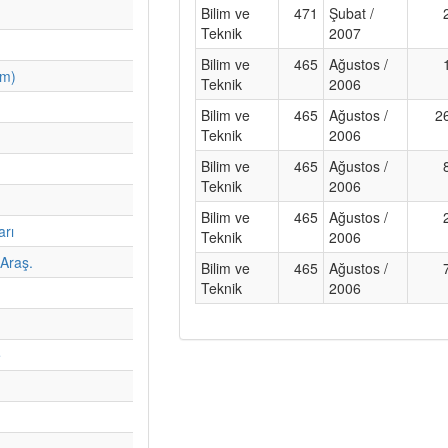
Bilim ve
471
Şubat /
Teknik
2007
Bilim ve
465
Ağustos /
im)
Teknik
2006
Bilim ve
465
Ağustos /
2
Teknik
2006
Bilim ve
465
Ağustos /
Teknik
2006
Bilim ve
465
Ağustos /
arı
Teknik
2006
Araş.
Bilim ve
465
Ağustos /
Teknik
2006
e