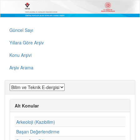
Güncel Sayı
Yıllara Göre Arşiv
Konu Arşivi
Arşiv Arama
Alt Konular
Arkeoloji (Kazıbilim)
Başarı Değerlendirme