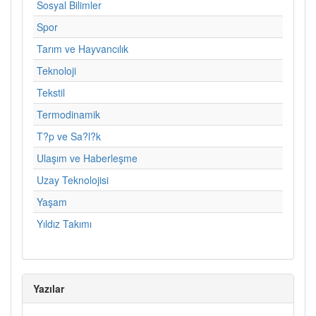
Sosyal Bilimler
Spor
Tarım ve Hayvancılık
Teknoloji
Tekstil
Termodinamik
T?p ve Sa?l?k
Ulaşım ve Haberleşme
Uzay Teknolojisi
Yaşam
Yıldız Takımı
Yazılar