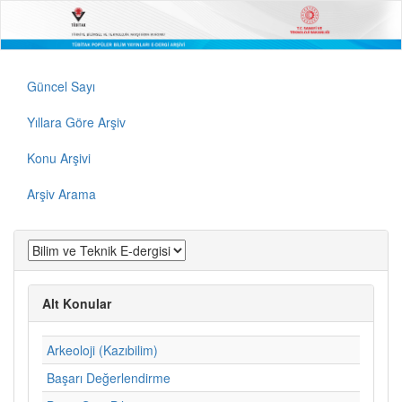
Güncel Sayı
Yıllara Göre Arşiv
Konu Arşivi
Arşiv Arama
Alt Konular
Arkeoloji (Kazıbilim)
Başarı Değerlendirme