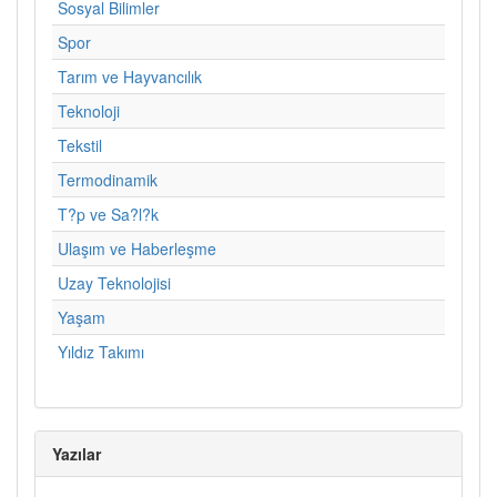
Sosyal Bilimler
Spor
Tarım ve Hayvancılık
Teknoloji
Tekstil
Termodinamik
T?p ve Sa?l?k
Ulaşım ve Haberleşme
Uzay Teknolojisi
Yaşam
Yıldız Takımı
Yazılar