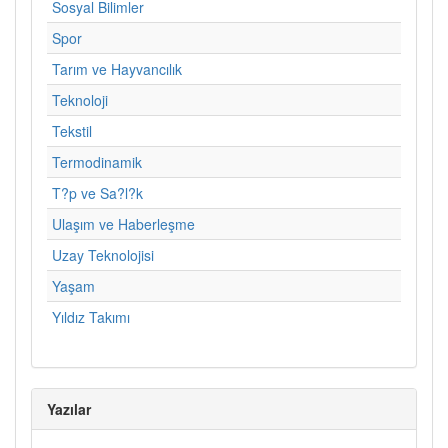
Sosyal Bilimler
Spor
Tarım ve Hayvancılık
Teknoloji
Tekstil
Termodinamik
T?p ve Sa?l?k
Ulaşım ve Haberleşme
Uzay Teknolojisi
Yaşam
Yıldız Takımı
Yazılar