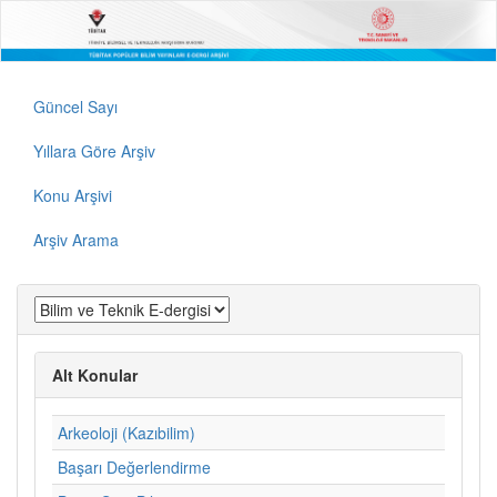
Güncel Sayı
Yıllara Göre Arşiv
Konu Arşivi
Arşiv Arama
Alt Konular
Arkeoloji (Kazıbilim)
Başarı Değerlendirme