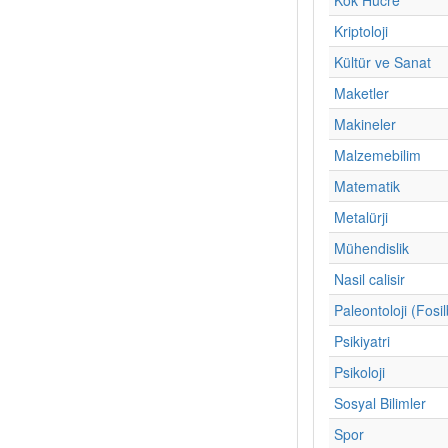
Kriptoloji
Kültür ve Sanat
Maketler
Makineler
Malzemebilim
Matematik
Metalürji
Mühendislik
Nasil calisir
Paleontoloji (Fosil
Psikiyatri
Psikoloji
Sosyal Bilimler
Spor