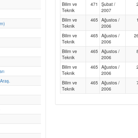
Bilim ve
471
Şubat /
Teknik
2007
Bilim ve
465
Ağustos /
im)
Teknik
2006
Bilim ve
465
Ağustos /
2
Teknik
2006
Bilim ve
465
Ağustos /
Teknik
2006
Bilim ve
465
Ağustos /
arı
Teknik
2006
Araş.
Bilim ve
465
Ağustos /
Teknik
2006
e