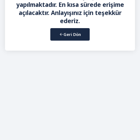
yapılmaktadır. En kısa sürede erişime
açılacaktır. Anlayışınız için teşekkür
ederiz.
Geri Dön