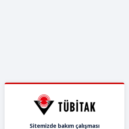
Sitemizde bakım çalışması