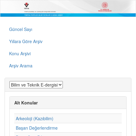
Güncel Sayı
Yıllara Göre Arşiv
Konu Arşivi
Arşiv Arama
Alt Konular
Arkeoloji (Kazıbilim)
Başarı Değerlendirme