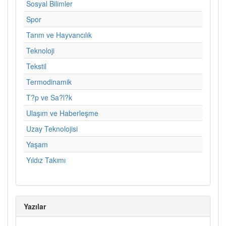
Sosyal Bilimler
Spor
Tarım ve Hayvancılık
Teknoloji
Tekstil
Termodinamik
T?p ve Sa?l?k
Ulaşım ve Haberleşme
Uzay Teknolojisi
Yaşam
Yıldız Takımı
Yazılar