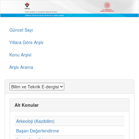
Güncel Sayı
Yıllara Göre Arşiv
Konu Arşivi
Arşiv Arama
Alt Konular
Arkeoloji (Kazıbilim)
Başarı Değerlendirme