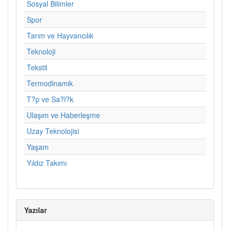
Sosyal Bilimler
Spor
Tarım ve Hayvancılık
Teknoloji
Tekstil
Termodinamik
T?p ve Sa?l?k
Ulaşım ve Haberleşme
Uzay Teknolojisi
Yaşam
Yıldız Takımı
Yazılar