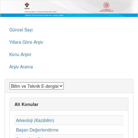
Güncel Sayı
Yıllara Göre Arşiv
Konu Arşivi
Arşiv Arama
Alt Konular
Arkeoloji (Kazıbilim)
Başarı Değerlendirme