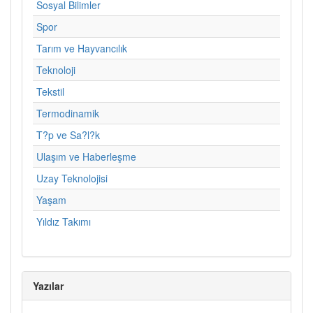
Sosyal Bilimler
Spor
Tarım ve Hayvancılık
Teknoloji
Tekstil
Termodinamik
T?p ve Sa?l?k
Ulaşım ve Haberleşme
Uzay Teknolojisi
Yaşam
Yıldız Takımı
Yazılar