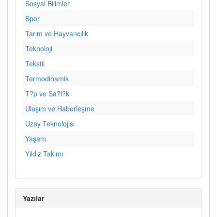
Sosyal Bilimler
Spor
Tarım ve Hayvancılık
Teknoloji
Tekstil
Termodinamik
T?p ve Sa?l?k
Ulaşım ve Haberleşme
Uzay Teknolojisi
Yaşam
Yıldız Takımı
Yazılar