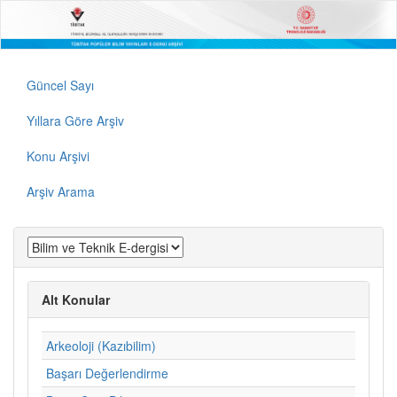
Güncel Sayı
Yıllara Göre Arşiv
Konu Arşivi
Arşiv Arama
Alt Konular
Arkeoloji (Kazıbilim)
Başarı Değerlendirme