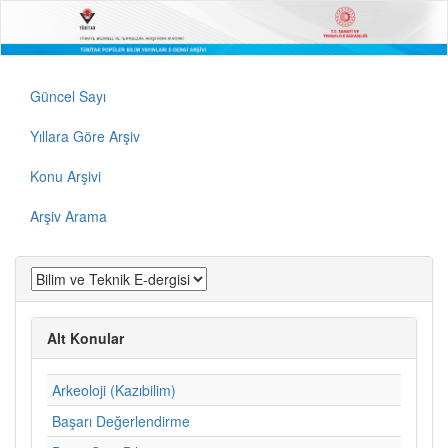
Güncel Sayı
Yıllara Göre Arşiv
Konu Arşivi
Arşiv Arama
Alt Konular
Arkeoloji (Kazıbilim)
Başarı Değerlendirme