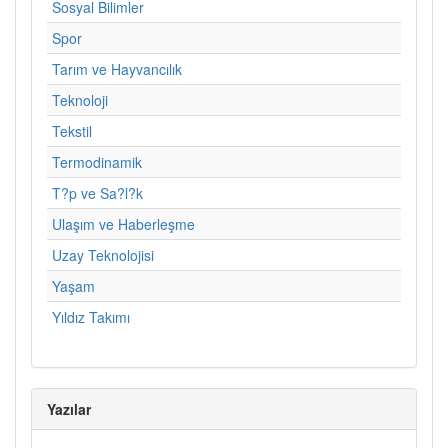
Sosyal Bilimler
Spor
Tarım ve Hayvancılık
Teknoloji
Tekstil
Termodinamik
T?p ve Sa?l?k
Ulaşım ve Haberleşme
Uzay Teknolojisi
Yaşam
Yıldız Takımı
Yazılar