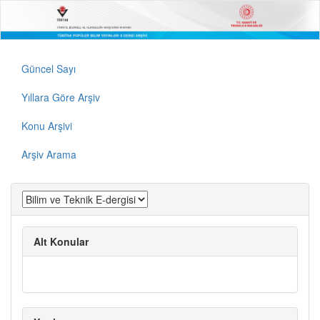
Güncel Sayı
Yıllara Göre Arşiv
Konu Arşivi
Arşiv Arama
Alt Konular