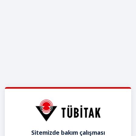
Sitemizde bakım çalışması