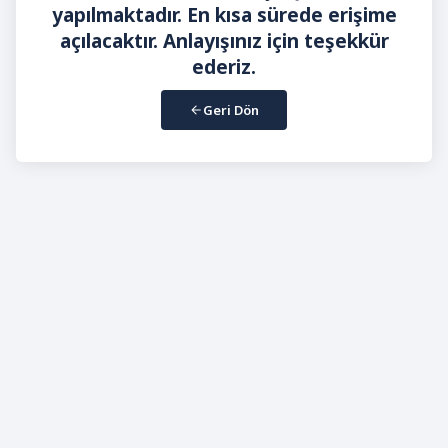
yapılmaktadır. En kısa sürede erişime
açılacaktır. Anlayışınız için teşekkür
ederiz.
Geri Dön