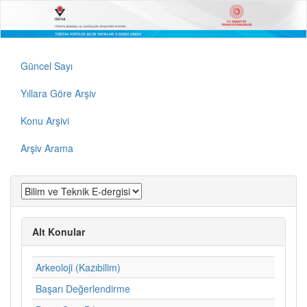
Güncel Sayı
Yıllara Göre Arşiv
Konu Arşivi
Arşiv Arama
Alt Konular
Arkeoloji (Kazıbilim)
Başarı Değerlendirme