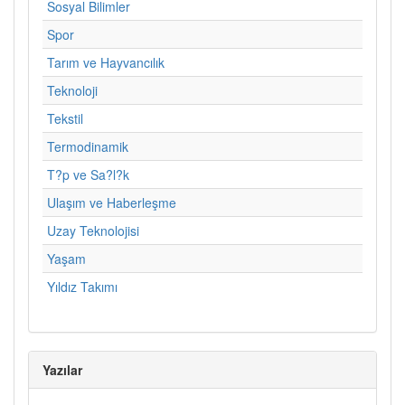
Sosyal Bilimler
Spor
Tarım ve Hayvancılık
Teknoloji
Tekstil
Termodinamik
T?p ve Sa?l?k
Ulaşım ve Haberleşme
Uzay Teknolojisi
Yaşam
Yıldız Takımı
Yazılar