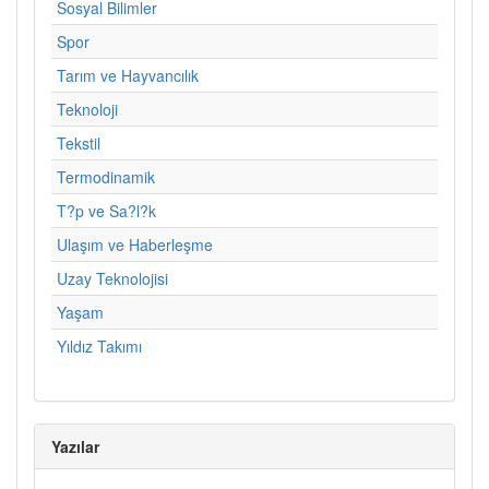
Sosyal Bilimler
Spor
Tarım ve Hayvancılık
Teknoloji
Tekstil
Termodinamik
T?p ve Sa?l?k
Ulaşım ve Haberleşme
Uzay Teknolojisi
Yaşam
Yıldız Takımı
Yazılar