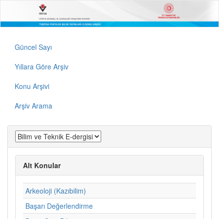
Güncel Sayı
Yıllara Göre Arşiv
Konu Arşivi
Arşiv Arama
Alt Konular
Arkeoloji (Kazıbilim)
Başarı Değerlendirme