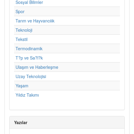
Sosyal Bilimler
Spor
Tarım ve Hayvancılık
Teknoloji
Tekstil
Termodinamik
T?p ve Sa?l?k
Ulaşım ve Haberleşme
Uzay Teknolojisi
Yaşam
Yıldız Takımı
Yazılar