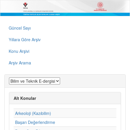
Güncel Sayı
Yıllara Göre Arşiv
Konu Arşivi
Arşiv Arama
Alt Konular
Arkeoloji (Kazıbilim)
Başarı Değerlendirme