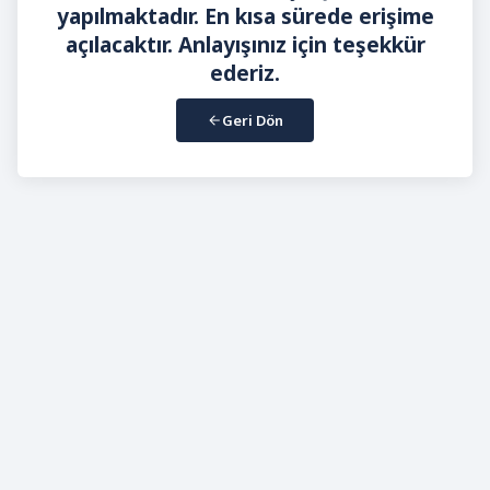
yapılmaktadır. En kısa sürede erişime
açılacaktır. Anlayışınız için teşekkür
ederiz.
Geri Dön