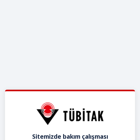
Sitemizde bakım çalışması