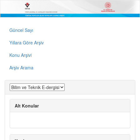
Güncel Sayı
Yıllara Göre Arşiv
Konu Arşivi
Arşiv Arama
Alt Konular