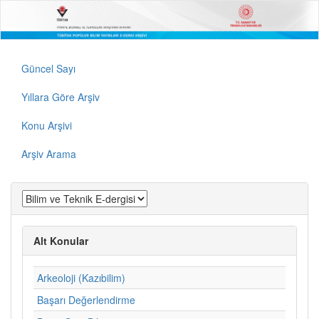
Güncel Sayı
Yıllara Göre Arşiv
Konu Arşivi
Arşiv Arama
Alt Konular
Arkeoloji (Kazıbilim)
Başarı Değerlendirme