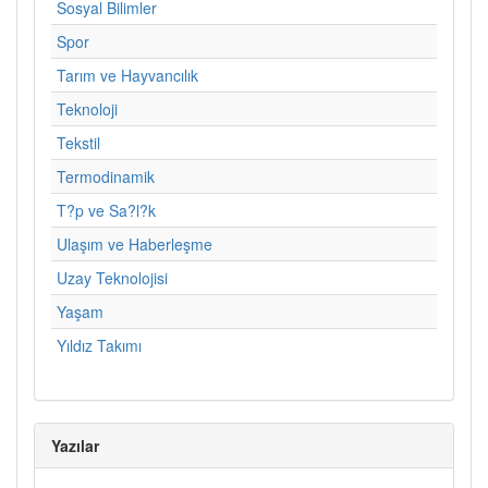
Sosyal Bilimler
Spor
Tarım ve Hayvancılık
Teknoloji
Tekstil
Termodinamik
T?p ve Sa?l?k
Ulaşım ve Haberleşme
Uzay Teknolojisi
Yaşam
Yıldız Takımı
Yazılar