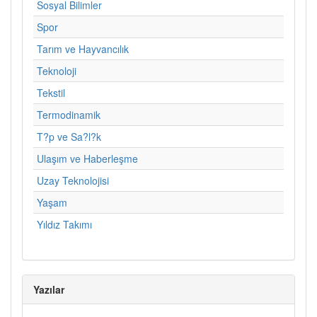
Sosyal Bilimler
Spor
Tarım ve Hayvancılık
Teknoloji
Tekstil
Termodinamik
T?p ve Sa?l?k
Ulaşım ve Haberleşme
Uzay Teknolojisi
Yaşam
Yıldız Takımı
Yazılar