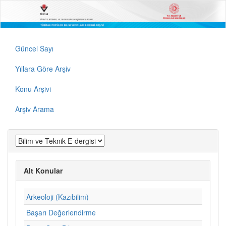
Güncel Sayı
Yıllara Göre Arşiv
Konu Arşivi
Arşiv Arama
Alt Konular
Arkeoloji (Kazıbilim)
Başarı Değerlendirme