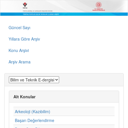
Güncel Sayı
Yıllara Göre Arşiv
Konu Arşivi
Arşiv Arama
Alt Konular
Arkeoloji (Kazıbilim)
Başarı Değerlendirme