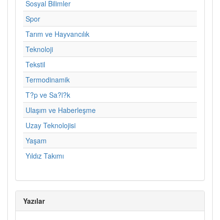
Sosyal Bilimler
Spor
Tarım ve Hayvancılık
Teknoloji
Tekstil
Termodinamik
T?p ve Sa?l?k
Ulaşım ve Haberleşme
Uzay Teknolojisi
Yaşam
Yıldız Takımı
Yazılar