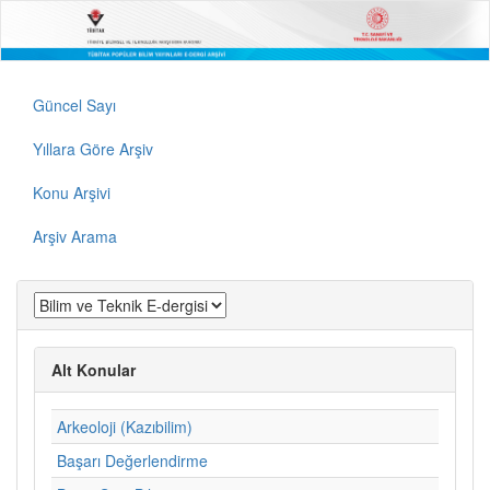
Güncel Sayı
Yıllara Göre Arşiv
Konu Arşivi
Arşiv Arama
Alt Konular
Arkeoloji (Kazıbilim)
Başarı Değerlendirme