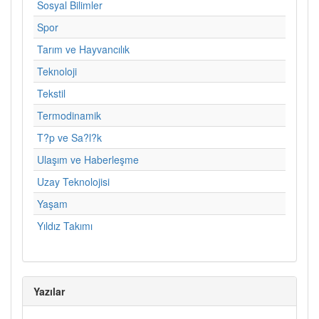
Sosyal Bilimler
Spor
Tarım ve Hayvancılık
Teknoloji
Tekstil
Termodinamik
T?p ve Sa?l?k
Ulaşım ve Haberleşme
Uzay Teknolojisi
Yaşam
Yıldız Takımı
Yazılar