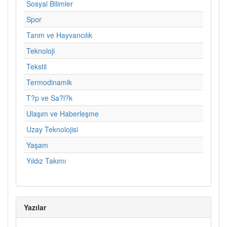
Sosyal Bilimler
Spor
Tarım ve Hayvancılık
Teknoloji
Tekstil
Termodinamik
T?p ve Sa?l?k
Ulaşım ve Haberleşme
Uzay Teknolojisi
Yaşam
Yıldız Takımı
Yazılar