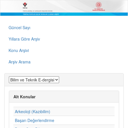
Güncel Sayı
Yıllara Göre Arşiv
Konu Arşivi
Arşiv Arama
Alt Konular
Arkeoloji (Kazıbilim)
Başarı Değerlendirme