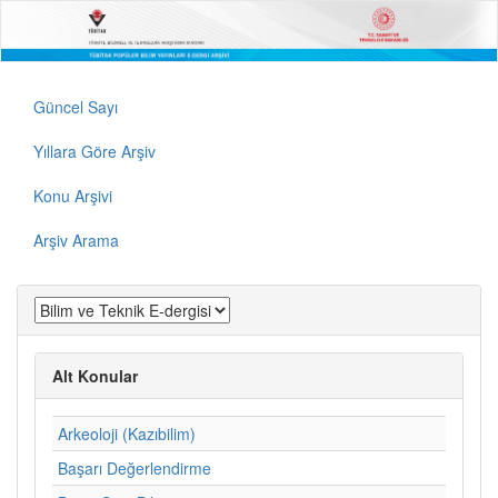
Güncel Sayı
Yıllara Göre Arşiv
Konu Arşivi
Arşiv Arama
Alt Konular
Arkeoloji (Kazıbilim)
Başarı Değerlendirme