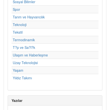
Sosyal Bilimler
Spor
Tarım ve Hayvancılık
Teknoloji
Tekstil
Termodinamik
T?p ve Sa?l?k
Ulaşım ve Haberleşme
Uzay Teknolojisi
Yaşam
Yıldız Takımı
Yazılar