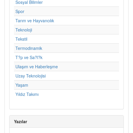
Sosyal Bilimler
Spor
Tarım ve Hayvancılık
Teknoloji
Tekstil
Termodinamik
T?p ve Sa?l?k
Ulaşım ve Haberleşme
Uzay Teknolojisi
Yaşam
Yıldız Takımı
Yazılar