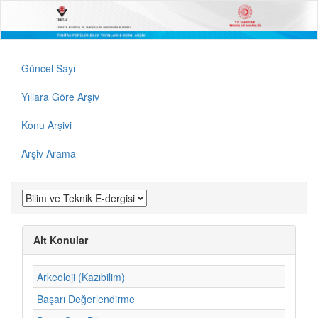
Güncel Sayı
Yıllara Göre Arşiv
Konu Arşivi
Arşiv Arama
Alt Konular
Arkeoloji (Kazıbilim)
Başarı Değerlendirme