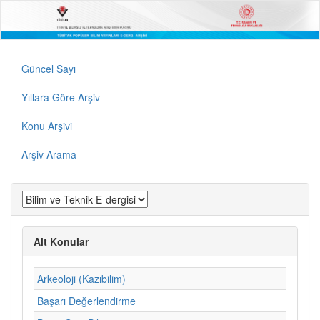
Güncel Sayı
Yıllara Göre Arşiv
Konu Arşivi
Arşiv Arama
Alt Konular
Arkeoloji (Kazıbilim)
Başarı Değerlendirme