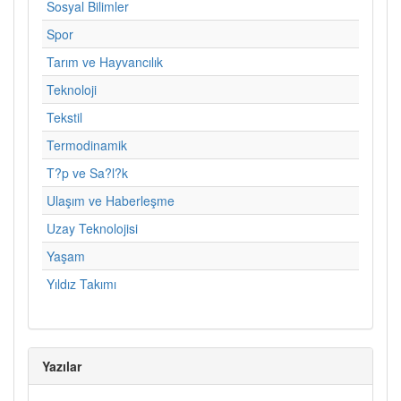
Sosyal Bilimler
Spor
Tarım ve Hayvancılık
Teknoloji
Tekstil
Termodinamik
T?p ve Sa?l?k
Ulaşım ve Haberleşme
Uzay Teknolojisi
Yaşam
Yıldız Takımı
Yazılar