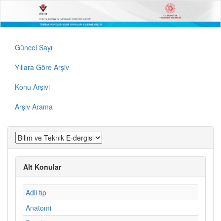
Güncel Sayı
Yıllara Göre Arşiv
Konu Arşivi
Arşiv Arama
Alt Konular
Adli tıp
Anatomi