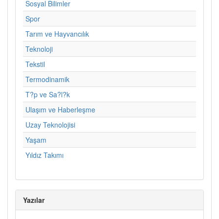
Sosyal Bilimler
Spor
Tarım ve Hayvancılık
Teknoloji
Tekstil
Termodinamik
T?p ve Sa?l?k
Ulaşım ve Haberleşme
Uzay Teknolojisi
Yaşam
Yıldız Takımı
Yazılar