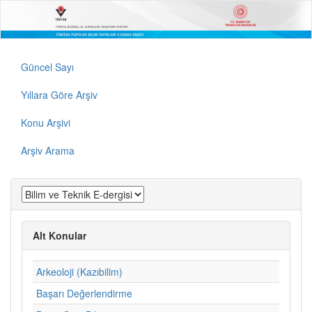
Güncel Sayı
Yıllara Göre Arşiv
Konu Arşivi
Arşiv Arama
Alt Konular
Arkeoloji (Kazıbilim)
Başarı Değerlendirme