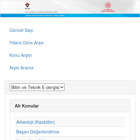
Güncel Sayı
Yıllara Göre Arşiv
Konu Arşivi
Arşiv Arama
Alt Konular
Arkeoloji (Kazıbilim)
Başarı Değerlendirme