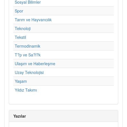
Sosyal Bilimler
Spor
Tarım ve Hayvancılık
Teknoloji
Tekstil
Termodinamik
T?p ve Sa?l?k
Ulaşım ve Haberleşme
Uzay Teknolojisi
Yaşam
Yıldız Takımı
Yazılar