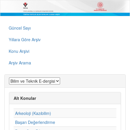
Güncel Sayı
Yıllara Göre Arşiv
Konu Arşivi
Arşiv Arama
Alt Konular
Arkeoloji (Kazıbilim)
Başarı Değerlendirme