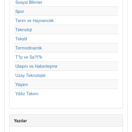
Sosyal Bilimler
Spor
Tarım ve Hayvancılık
Teknoloji
Tekstil
Termodinamik
T?p ve Sa?l?k
Ulaşım ve Haberleşme
Uzay Teknolojisi
Yaşam
Yıldız Takımı
Yazılar