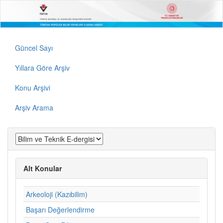
Güncel Sayı
Yıllara Göre Arşiv
Konu Arşivi
Arşiv Arama
Alt Konular
Arkeoloji (Kazıbilim)
Başarı Değerlendirme