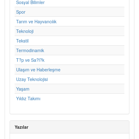
Sosyal Bilimler
Spor
Tarım ve Hayvancılık
Teknoloji
Tekstil
Termodinamik
T?p ve Sa?l?k
Ulaşım ve Haberleşme
Uzay Teknolojisi
Yaşam
Yıldız Takımı
Yazılar