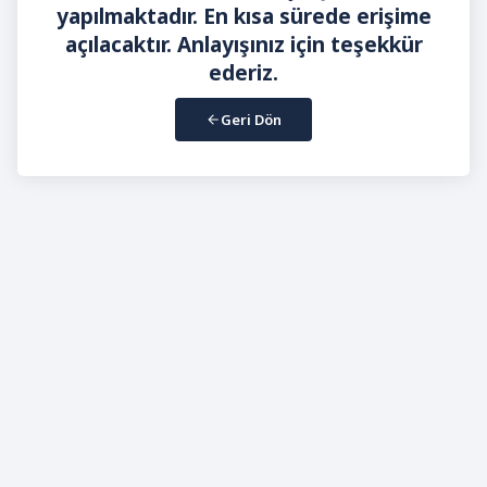
yapılmaktadır. En kısa sürede erişime
açılacaktır. Anlayışınız için teşekkür
ederiz.
Geri Dön