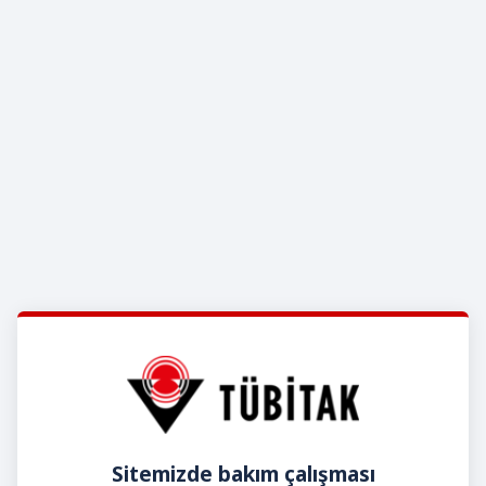
Sitemizde bakım çalışması