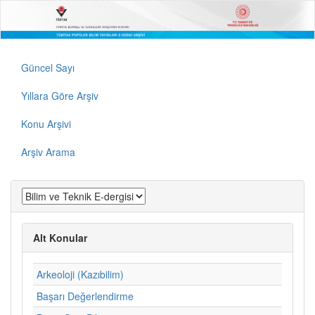
Güncel Sayı
Yıllara Göre Arşiv
Konu Arşivi
Arşiv Arama
Alt Konular
Arkeoloji (Kazıbilim)
Başarı Değerlendirme