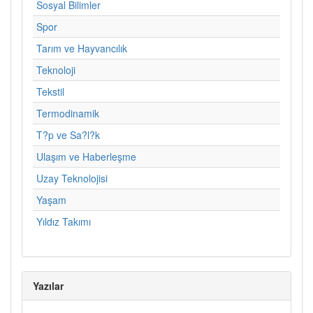
Sosyal Bilimler
Spor
Tarım ve Hayvancılık
Teknoloji
Tekstil
Termodinamik
T?p ve Sa?l?k
Ulaşım ve Haberleşme
Uzay Teknolojisi
Yaşam
Yıldız Takımı
Yazılar