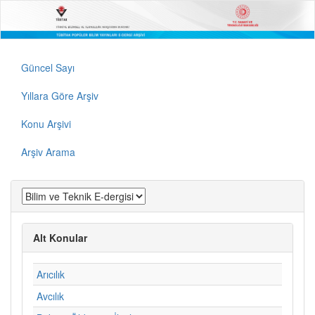
Güncel Sayı
Yıllara Göre Arşiv
Konu Arşivi
Arşiv Arama
Alt Konular
Arıcılık
Avcılık