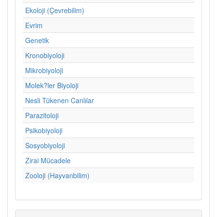
Ekoloji (Çevrebilim)
Evrim
Genetik
Kronobiyoloji
Mikrobiyoloji
Molek?ler Biyoloji
Nesli Tükenen Canlılar
Parazitoloji
Psikobiyoloji
Sosyobiyoloji
Zirai Mücadele
Zooloji (Hayvanbilim)