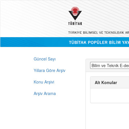
Güncel Sayı
Yıllara Göre Arşiv
Konu Arşivi
Alt Konular
Arşiv Arama