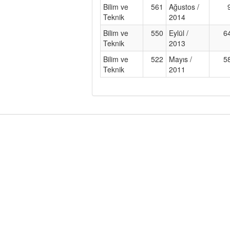
Bilim ve
561
Ağustos /
Teknik
2014
Bilim ve
550
Eylül /
6
Teknik
2013
Bilim ve
522
Mayıs /
5
Teknik
2011