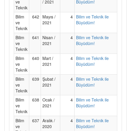
ve
/ 2021
Büyüdüm!
Teknik
Bilim
642
Mayıs /
4
Bilim ve Teknik ile
ve
2021
Büyüdüm!
Teknik
Bilim
641
Nisan /
4
Bilim ve Teknik ile
ve
2021
Büyüdüm!
Teknik
Bilim
640
Mart /
4
Bilim ve Teknik ile
ve
2021
Büyüdüm!
Teknik
Bilim
639
Şubat /
4
Bilim ve Teknik ile
ve
2021
Büyüdüm!
Teknik
Bilim
638
Ocak /
4
Bilim ve Teknik ile
ve
2021
Büyüdüm!
Teknik
Bilim
637
Aralık /
4
Bilim ve Teknik ile
ve
2020
Büyüdüm!