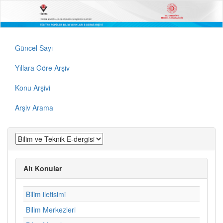
Güncel Sayı
Yıllara Göre Arşiv
Konu Arşivi
Arşiv Arama
Alt Konular
Bilim iletisimi
Bilim Merkezleri