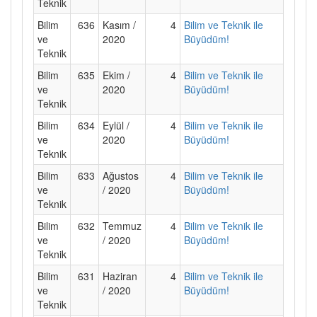
Teknik
Bilim
636
Kasım /
4
Bilim ve Teknik ile
ve
2020
Büyüdüm!
Teknik
Bilim
635
Ekim /
4
Bilim ve Teknik ile
ve
2020
Büyüdüm!
Teknik
Bilim
634
Eylül /
4
Bilim ve Teknik ile
ve
2020
Büyüdüm!
Teknik
Bilim
633
Ağustos
4
Bilim ve Teknik ile
ve
/ 2020
Büyüdüm!
Teknik
Bilim
632
Temmuz
4
Bilim ve Teknik ile
ve
/ 2020
Büyüdüm!
Teknik
Bilim
631
Haziran
4
Bilim ve Teknik ile
ve
/ 2020
Büyüdüm!
Teknik