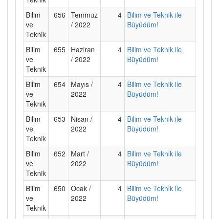
Bilim
656
Temmuz
4
Bilim ve Teknik ile
ve
/ 2022
Büyüdüm!
Teknik
Bilim
655
Haziran
4
Bilim ve Teknik ile
ve
/ 2022
Büyüdüm!
Teknik
Bilim
654
Mayıs /
4
Bilim ve Teknik ile
ve
2022
Büyüdüm!
Teknik
Bilim
653
Nisan /
4
Bilim ve Teknik ile
ve
2022
Büyüdüm!
Teknik
Bilim
652
Mart /
4
Bilim ve Teknik ile
ve
2022
Büyüdüm!
Teknik
Bilim
650
Ocak /
4
Bilim ve Teknik ile
ve
2022
Büyüdüm!
Teknik