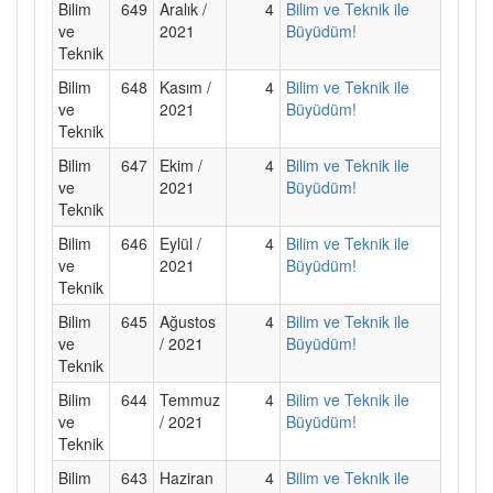
Bilim
649
Aralık /
4
Bilim ve Teknik ile
ve
2021
Büyüdüm!
Teknik
Bilim
648
Kasım /
4
Bilim ve Teknik ile
ve
2021
Büyüdüm!
Teknik
Bilim
647
Ekim /
4
Bilim ve Teknik ile
ve
2021
Büyüdüm!
Teknik
Bilim
646
Eylül /
4
Bilim ve Teknik ile
ve
2021
Büyüdüm!
Teknik
Bilim
645
Ağustos
4
Bilim ve Teknik ile
ve
/ 2021
Büyüdüm!
Teknik
Bilim
644
Temmuz
4
Bilim ve Teknik ile
ve
/ 2021
Büyüdüm!
Teknik
Bilim
643
Haziran
4
Bilim ve Teknik ile