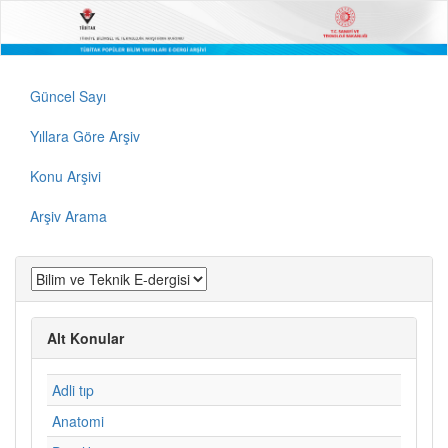
Güncel Sayı
Yıllara Göre Arşiv
Konu Arşivi
Arşiv Arama
Alt Konular
Adli tıp
Anatomi