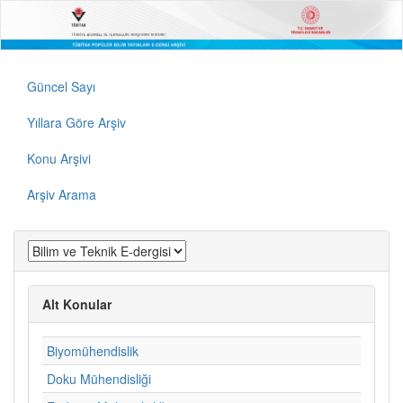
Güncel Sayı
Yıllara Göre Arşiv
Konu Arşivi
Arşiv Arama
Alt Konular
Biyomühendislik
Doku Mühendisliği