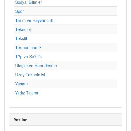
Sosyal Bilimler
Spor
Tarım ve Hayvancılık
Teknoloji
Tekstil
Termodinamik
T?p ve Sa?l?k
Ulaşım ve Haberleşme
Uzay Teknolojisi
Yaşam
Yıldız Takımı
Yazılar