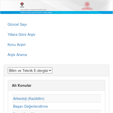
Güncel Sayı
Yıllara Göre Arşiv
Konu Arşivi
Arşiv Arama
Alt Konular
Arkeoloji (Kazıbilim)
Başarı Değerlendirme