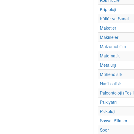
Kriptoloji
Kültür ve Sanat
Maketler
Makineler
Malzemebilim
Matematik
Metalürji
Mühendislik
Nasil calisir
Paleontoloji (Fosil
Psikiyatri
Psikoloji
Sosyal Bilimler
Spor