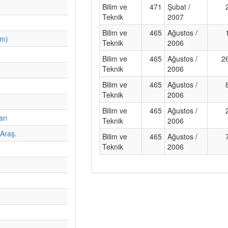
Bilim ve
471
Şubat /
Teknik
2007
Bilim ve
465
Ağustos /
im)
Teknik
2006
Bilim ve
465
Ağustos /
2
Teknik
2006
Bilim ve
465
Ağustos /
Teknik
2006
Bilim ve
465
Ağustos /
arı
Teknik
2006
Araş.
Bilim ve
465
Ağustos /
Teknik
2006
e