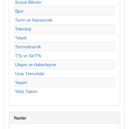
Sosyal Bilimler
Spor
Tarım ve Hayvancılık
Teknoloji
Tekstil
Termodinamik
T?p ve Sa?l?k
Ulaşım ve Haberleşme
Uzay Teknolojisi
Yaşam
Yıldız Takımı
Yazılar