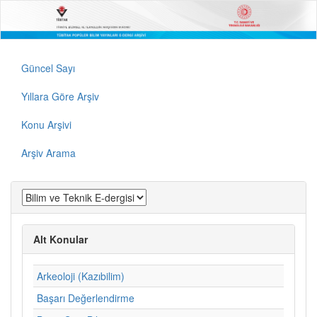
Güncel Sayı
Yıllara Göre Arşiv
Konu Arşivi
Arşiv Arama
Alt Konular
Arkeoloji (Kazıbilim)
Başarı Değerlendirme