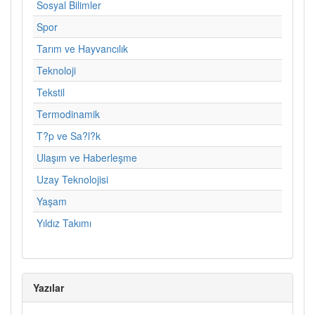
Sosyal Bilimler
Spor
Tarım ve Hayvancılık
Teknoloji
Tekstil
Termodinamik
T?p ve Sa?l?k
Ulaşım ve Haberleşme
Uzay Teknolojisi
Yaşam
Yıldız Takımı
Yazılar