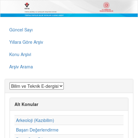
Güncel Sayı
Yıllara Göre Arşiv
Konu Arşivi
Arşiv Arama
Alt Konular
Arkeoloji (Kazıbilim)
Başarı Değerlendirme